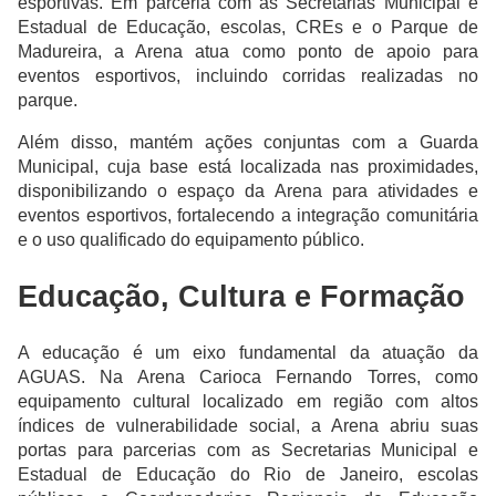
esportivas. Em parceria com as Secretarias Municipal e
Estadual de Educação, escolas, CREs e o Parque de
Madureira, a Arena atua como ponto de apoio para
eventos esportivos, incluindo corridas realizadas no
parque.
Além disso, mantém ações conjuntas com a Guarda
Municipal, cuja base está localizada nas proximidades,
disponibilizando o espaço da Arena para atividades e
eventos esportivos, fortalecendo a integração comunitária
e o uso qualificado do equipamento público.
Educação, Cultura e Formação
A educação é um eixo fundamental da atuação da
AGUAS. Na Arena Carioca Fernando Torres, como
equipamento cultural localizado em região com altos
índices de vulnerabilidade social, a Arena abriu suas
portas para parcerias com as Secretarias Municipal e
Estadual de Educação do Rio de Janeiro, escolas