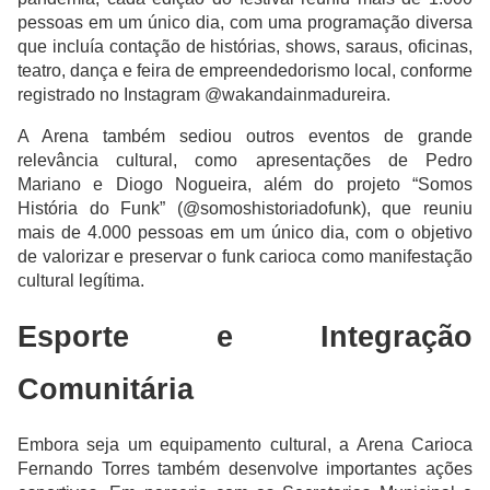
pessoas em um único dia, com uma programação diversa
que incluía contação de histórias, shows, saraus, oficinas,
teatro, dança e feira de empreendedorismo local, conforme
registrado no Instagram @wakandainmadureira.
A Arena também sediou outros eventos de grande
relevância cultural, como apresentações de Pedro
Mariano e Diogo Nogueira, além do projeto “Somos
História do Funk” (@somoshistoriadofunk), que reuniu
mais de 4.000 pessoas em um único dia, com o objetivo
de valorizar e preservar o funk carioca como manifestação
cultural legítima.
Esporte e Integração
Comunitária
Embora seja um equipamento cultural, a Arena Carioca
Fernando Torres também desenvolve importantes ações