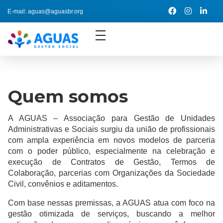
E-mail: aguas@aguasbr.org
Quem somos
A AGUAS – Associação para Gestão de Unidades
Administrativas e Sociais surgiu da união de profissionais
com ampla experiência em novos modelos de parceria
com o poder público, especialmente na celebração e
execução de Contratos de Gestão, Termos de
Colaboração, parcerias com Organizações da Sociedade
Civil, convênios e aditamentos.
Com base nessas premissas, a AGUAS atua com foco na
gestão otimizada de serviços, buscando a melhor