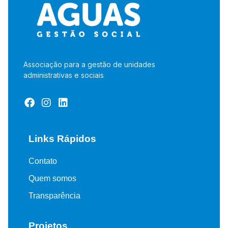
Associação para a gestão de unidades
administrativas e sociais
Links Rápidos
Contato
Quem somos
Transparência
Projetos