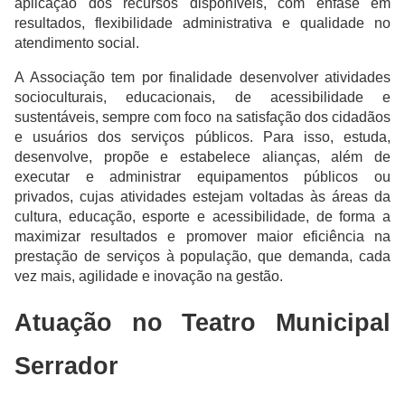
aplicação dos recursos disponíveis, com ênfase em
resultados, flexibilidade administrativa e qualidade no
atendimento social.
A Associação tem por finalidade desenvolver atividades
socioculturais, educacionais, de acessibilidade e
sustentáveis, sempre com foco na satisfação dos cidadãos
e usuários dos serviços públicos. Para isso, estuda,
desenvolve, propõe e estabelece alianças, além de
executar e administrar equipamentos públicos ou
privados, cujas atividades estejam voltadas às áreas da
cultura, educação, esporte e acessibilidade, de forma a
maximizar resultados e promover maior eficiência na
prestação de serviços à população, que demanda, cada
vez mais, agilidade e inovação na gestão.
Atuação no Teatro Municipal
Serrador