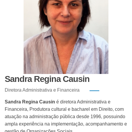
Sandra Regina Causin
Diretora Administrativa e Financeira
Sandra Regina Causin
é diretora Administrativa e
Financeira, Produtora cultural e bacharel em Direito, com
atuação na administração pública desde 1996, possuindo
ampla experiência na implementação, acompanhamento e
gestão de Organizações Sociais.