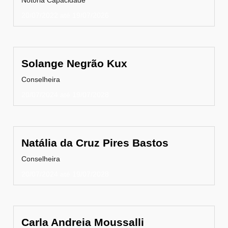
20/07/2022 até 19/07/2026
Solange Negrão Kux
Conselheira
20/07/2024 até 19/07/2028
Natália da Cruz Pires Bastos
Conselheira
20/07/2024 até 19/07/2028
Carla Andreia Moussalli