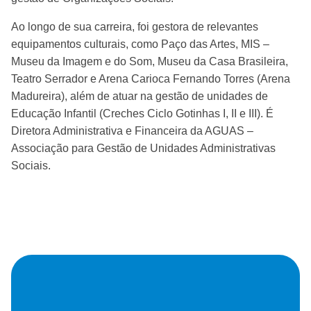
Ao longo de sua carreira, foi gestora de relevantes
equipamentos culturais, como Paço das Artes, MIS –
Museu da Imagem e do Som, Museu da Casa Brasileira,
Teatro Serrador e Arena Carioca Fernando Torres (Arena
Madureira), além de atuar na gestão de unidades de
Educação Infantil (Creches Ciclo Gotinhas I, II e III). É
Diretora Administrativa e Financeira da AGUAS –
Associação para Gestão de Unidades Administrativas
Sociais.