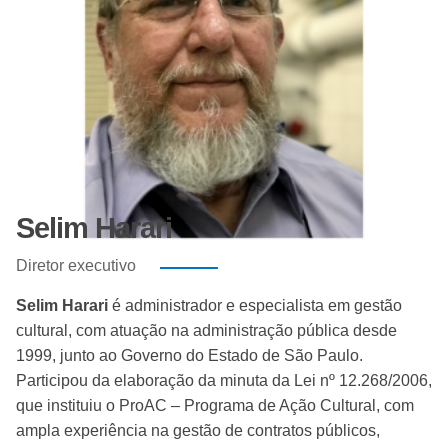
Selim Harari
Diretor executivo
Selim Harari
é administrador e especialista em gestão
cultural, com atuação na administração pública desde
1999, junto ao Governo do Estado de São Paulo.
Participou da elaboração da minuta da Lei nº 12.268/2006,
que instituiu o ProAC – Programa de Ação Cultural, com
ampla experiência na gestão de contratos públicos,