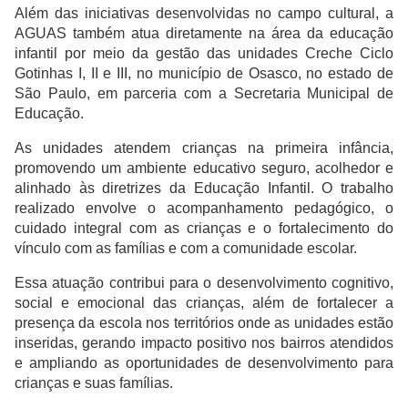
Além das iniciativas desenvolvidas no campo cultural, a
AGUAS também atua diretamente na área da educação
infantil por meio da gestão das unidades Creche Ciclo
Gotinhas I, II e III, no município de Osasco, no estado de
São Paulo, em parceria com a Secretaria Municipal de
Educação.
As unidades atendem crianças na primeira infância,
promovendo um ambiente educativo seguro, acolhedor e
alinhado às diretrizes da Educação Infantil. O trabalho
realizado envolve o acompanhamento pedagógico, o
cuidado integral com as crianças e o fortalecimento do
vínculo com as famílias e com a comunidade escolar.
Essa atuação contribui para o desenvolvimento cognitivo,
social e emocional das crianças, além de fortalecer a
presença da escola nos territórios onde as unidades estão
inseridas, gerando impacto positivo nos bairros atendidos
e ampliando as oportunidades de desenvolvimento para
crianças e suas famílias.