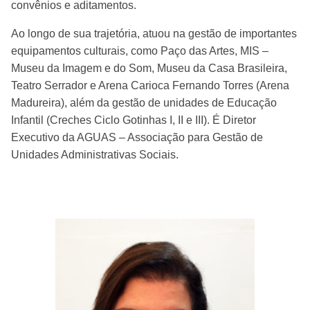
convênios e aditamentos.
Ao longo de sua trajetória, atuou na gestão de importantes
equipamentos culturais, como Paço das Artes, MIS –
Museu da Imagem e do Som, Museu da Casa Brasileira,
Teatro Serrador e Arena Carioca Fernando Torres (Arena
Madureira), além da gestão de unidades de Educação
Infantil (Creches Ciclo Gotinhas I, II e III). É Diretor
Executivo da AGUAS – Associação para Gestão de
Unidades Administrativas Sociais.