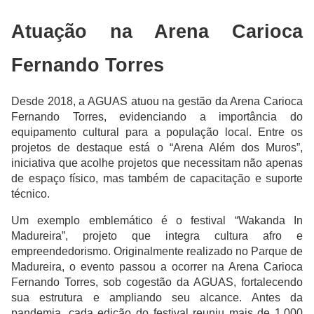
Atuação na Arena Carioca
Fernando Torres
Desde 2018, a AGUAS atuou na gestão da Arena Carioca
Fernando Torres, evidenciando a importância do
equipamento cultural para a população local. Entre os
projetos de destaque está o “Arena Além dos Muros”,
iniciativa que acolhe projetos que necessitam não apenas
de espaço físico, mas também de capacitação e suporte
técnico.
Um exemplo emblemático é o festival “Wakanda In
Madureira”, projeto que integra cultura afro e
empreendedorismo. Originalmente realizado no Parque de
Madureira, o evento passou a ocorrer na Arena Carioca
Fernando Torres, sob cogestão da AGUAS, fortalecendo
sua estrutura e ampliando seu alcance. Antes da
pandemia, cada edição do festival reuniu mais de 1.000