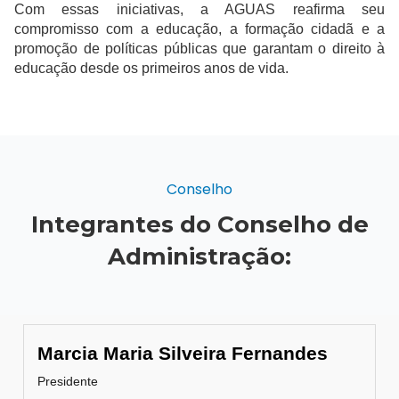
Com essas iniciativas, a AGUAS reafirma seu
compromisso com a educação, a formação cidadã e a
promoção de políticas públicas que garantam o direito à
educação desde os primeiros anos de vida.
Conselho
Integrantes do Conselho de
Administração:
Marcia Maria Silveira Fernandes
Presidente