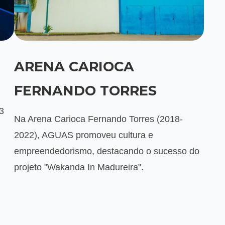
ARENA CARIOCA
FERNANDO TORRES
3
Na Arena Carioca Fernando Torres (2018-
2022), AGUAS promoveu cultura e
empreendedorismo, destacando o sucesso do
projeto "Wakanda In Madureira".