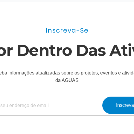
Inscreva-Se
or Dentro Das Ati
ba informações atualizadas sobre os projetos, eventos e ativi
da AGUAS