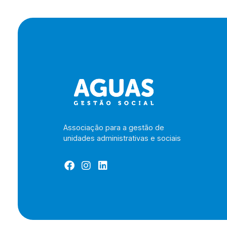
Associação para a gestão de
unidades administrativas e sociais