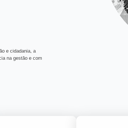
ão e cidadania, a
ia na gestão e com