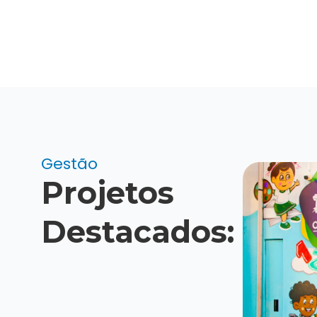
Gestão
Projetos
Destacados: