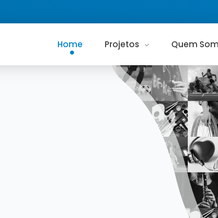
Home
Projetos
Quem Som