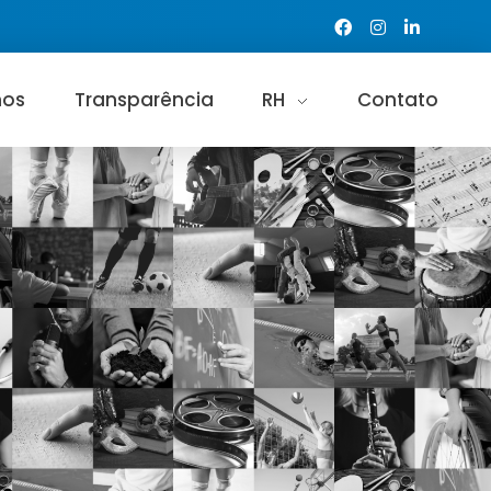
os
Transparência
RH
Contato