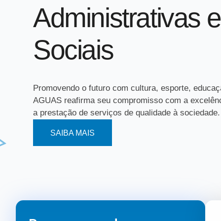
Administrativas e
Sociais
Promovendo o futuro com cultura, esporte, educaç
AGUAS reafirma seu compromisso com a excelênc
a prestação de serviços de qualidade à sociedade.
SAIBA MAIS