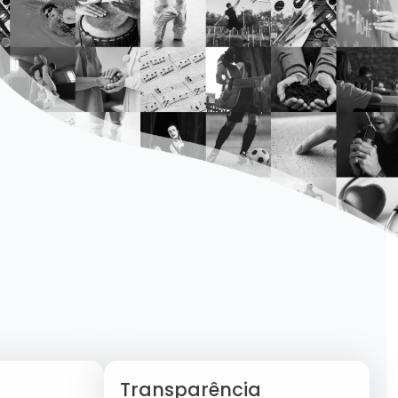
Transparência