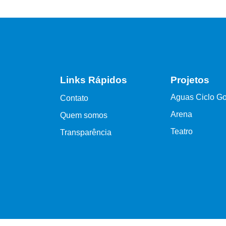
Links Rápidos
Projetos
Aguas Ciclo Go
Contato
Arena
Quem somos
Teatro
Transparência