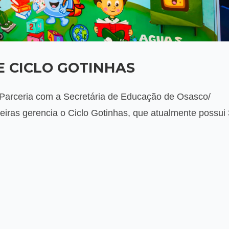
 CICLO GOTINHAS
arceria com a Secretária de Educação de Osasco/
eiras gerencia o Ciclo Gotinhas, que atualmente possui 